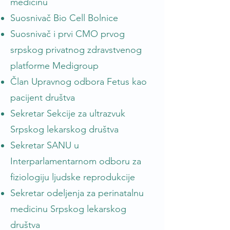
medicinu
Suosnivač Bio Cell Bolnice
Suosnivač i prvi CMO prvog
srpskog privatnog zdravstvenog
platforme Medigroup
Član Upravnog odbora Fetus kao
pacijent društva
Sekretar Sekcije za ultrazvuk
Srpskog lekarskog društva
Sekretar SANU u
Interparlamentarnom odboru za
fiziologiju ljudske reprodukcije
Sekretar odeljenja za perinatalnu
medicinu Srpskog lekarskog
društva