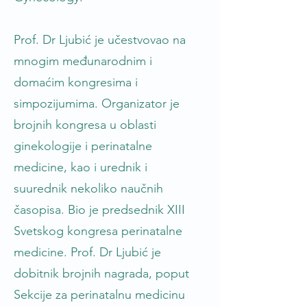
Prof. Dr Ljubić je učestvovao na
mnogim međunarodnim i
domaćim kongresima i
simpozijumima. Organizator je
brojnih kongresa u oblasti
ginekologije i perinatalne
medicine, kao i urednik i
suurednik nekoliko naučnih
časopisa. Bio je predsednik XIII
Svetskog kongresa perinatalne
medicine. Prof. Dr Ljubić je
dobitnik brojnih nagrada, poput
Sekcije za perinatalnu medicinu