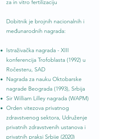
za in vitro fertilizaciju
Dobitnik je brojnih nacionalnih i
međunarodnih nagrada:
Istraživačka nagrada - XIII
konferencija Trofoblasta (1992) u
Ročesteru, SAD
Nagrada za nauku Oktobarske
nagrade Beograda (1993), Srbija
Sir William Lilley nagrada (WAPM)
Orden vitezova privatnog
zdravstvenog sektora, Udruženje
privatnih zdravstvenih ustanova i
privatnih praksi Srbije (2020)