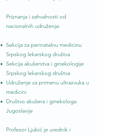
Priznanja i zahvalnosti od
nacionalnih udruženja:
Sekcija za perinatalnu medicinu
Srpskog lekarskog društva
Sekcija akušerstva i ginekologije
Srpskog lekarskog društva
Udruženje za primenu ultrazvuka u
medicini
Društvo akušera i ginekologa
Jugoslavije
Profesor Ljubić je urednik i