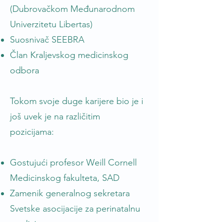
(Dubrovačkom Međunarodnom
Univerzitetu Libertas)
Suosnivač SEEBRA
Član Kraljevskog medicinskog
odbora
Tokom svoje duge karijere bio je i
još uvek je na različitim
pozicijama:
Gostujući profesor Weill Cornell
Medicinskog fakulteta, SAD
Zamenik generalnog sekretara
Svetske asocijacije za perinatalnu