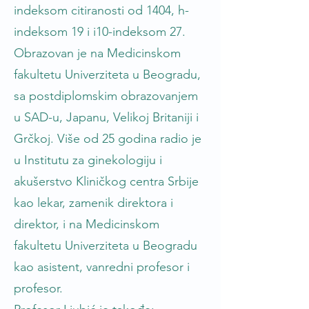
indeksom citiranosti od 1404, h-
indeksom 19 i i10-indeksom 27.
Obrazovan je na Medicinskom
fakultetu Univerziteta u Beogradu,
sa postdiplomskim obrazovanjem
u SAD-u, Japanu, Velikoj Britaniji i
Grčkoj. Više od 25 godina radio je
u Institutu za ginekologiju i
akušerstvo Kliničkog centra Srbije
kao lekar, zamenik direktora i
direktor, i na Medicinskom
fakultetu Univerziteta u Beogradu
kao asistent, vanredni profesor i
profesor.